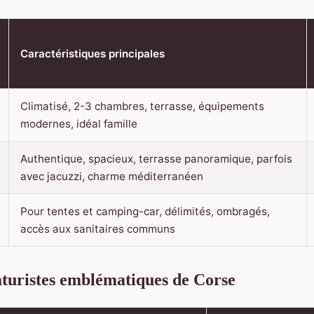
Caractéristiques principales
Climatisé, 2-3 chambres, terrasse, équipements
modernes, idéal famille
Authentique, spacieux, terrasse panoramique, parfois
avec jacuzzi, charme méditerranéen
Pour tentes et camping-car, délimités, ombragés,
accès aux sanitaires communs
aturistes emblématiques de Corse